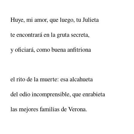
Huye, mi amor, que luego, tu Julieta
te encontrará en la gruta secreta,
y oficiará, como buena anfitriona
el rito de la muerte: esa alcahueta
del odio incomprensible, que enrabieta
las mejores familias de Verona.