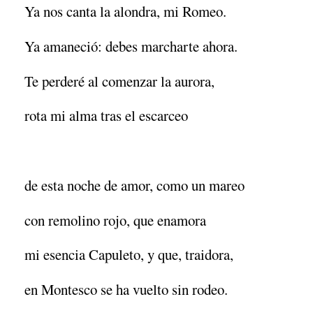
Ya nos canta la alondra, mi Romeo.
Ya amaneció: debes marcharte ahora.
Te perderé al comenzar la aurora,
rota mi alma tras el escarceo
de esta noche de amor, como un mareo
con remolino rojo, que enamora
mi esencia Capuleto, y que, traidora,
en Montesco se ha vuelto sin rodeo.