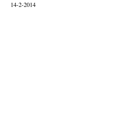
14-2-2014