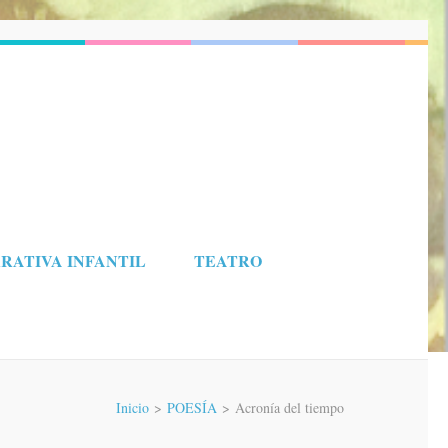
RATIVA INFANTIL
TEATRO
Inicio
>
POESÍA
>
Acronía del tiempo