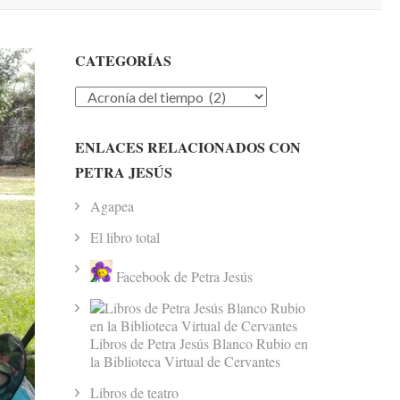
CATEGORÍAS
Categorías
ENLACES RELACIONADOS CON
PETRA JESÚS
Agapea
El libro total
Facebook de Petra Jesús
Libros de Petra Jesús Blanco Rubio en
la Biblioteca Virtual de Cervantes
Libros de teatro