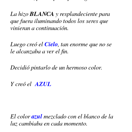
BLANCA
La hizo
y resplandeciente para
que fuera iluminando todos los seres que
vinieran a continuación.
Cielo
Luego creó el
, tan enorme que no se
le alcanzaba a ver el fin.
Decidió pintarlo de un hermoso color.
AZUL
Y creó el
azul
El color
mezclado con el blanco de la
luz cambiaba en cada momento.