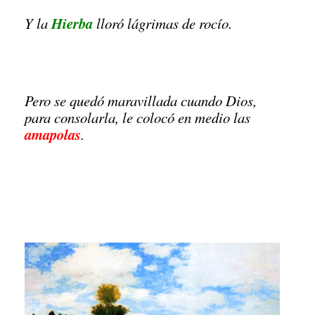
Hierba
Y la
lloró lágrimas de rocío.
Pero se quedó maravillada cuando Dios,
para consolarla, le colocó en medio las
amapolas
.