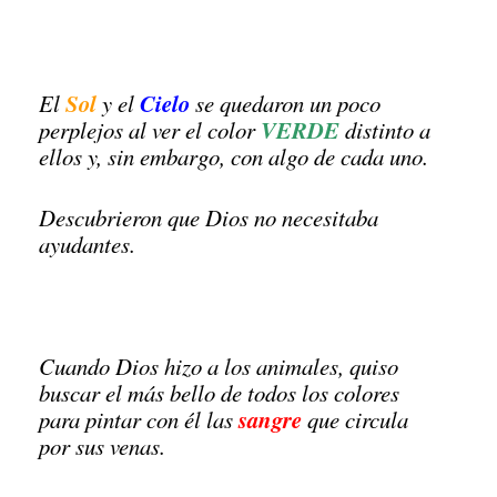
Sol
Cielo
El
y el
se quedaron un poco
VERDE
perplejos al ver el color
distinto a
ellos y, sin embargo, con algo de cada uno.
Descubrieron que Dios no necesitaba
ayudantes.
Cuando Dios hizo a los animales, quiso
buscar el más bello de todos los colores
sangre
para pintar con él las
que circula
por sus venas.