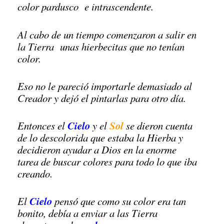
color
pardusco
e intrascendente.
Al cabo de un tiempo comenzaron a salir en
la Tierra unas hierbecitas que no tenían
color.
Eso no le pareció importarle demasiado al
Creador y dejó el pintarlas para otro día.
Cielo
Sol
Entonces el
y el
se dieron cuenta
de lo descolorida que estaba la Hierba y
decidieron ayudar a Dios en la enorme
tarea de buscar colores para todo lo que iba
creando.
Cielo
El
pensó que como su color era tan
bonito, debía a enviar a las Tierra