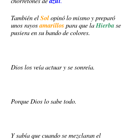
azul
chorretones de
.
Sol
También el
opinó lo mismo y preparó
amarillos
Hierba
unos rayos
para que la
se
pusiera en su bando de colores.
Dios los veía actuar y se sonreía.
Porque Dios lo sabe todo.
Y sabía que cuando se mezclaran el