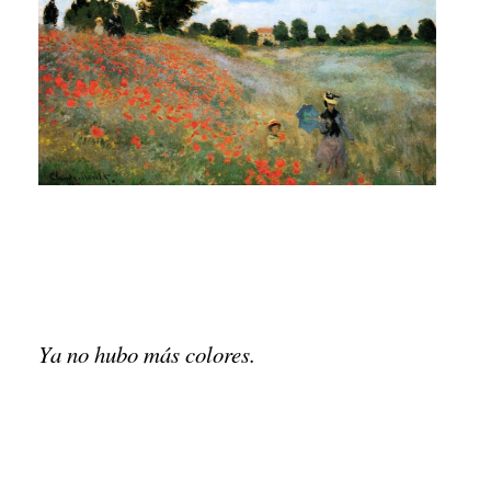
Ya no hubo más colores.