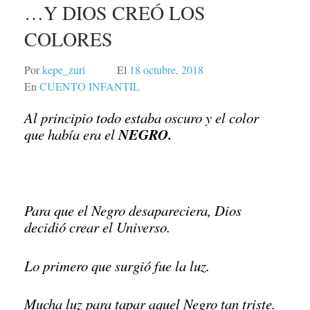
…Y DIOS CREÓ LOS
COLORES
Por
kepe_zuri
El
18 octubre, 2018
En
CUENTO INFANTIL
Al principio todo estaba oscuro y el color
NEGRO.
que había era el
Para que el Negro desapareciera, Dios
decidió crear el Universo.
Lo primero que surgió fue la luz.
Mucha luz para tapar aquel Negro tan triste.