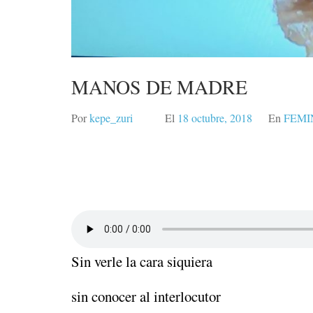
MANOS DE MADRE
Por
kepe_zuri
El
18 octubre, 2018
En
FEMI
Sin verle la cara siquiera
sin conocer al interlocutor