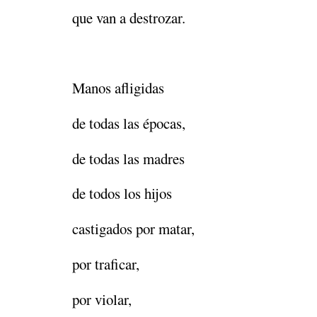
que van a destrozar.
Manos afligidas
de todas las épocas,
de todas las madres
de todos los hijos
castigados por matar,
por traficar,
por violar,