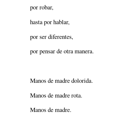
por robar,
hasta por hablar,
por ser diferentes,
por pensar de otra manera.
Manos de madre dolorida.
Manos de madre rota.
Manos de madre.