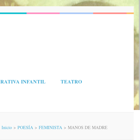
RATIVA INFANTIL
TEATRO
Inicio
>
POESÍA
>
FEMINISTA
>
MANOS DE MADRE