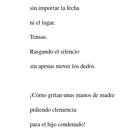
sin importar la fecha
ni el lugar.
Tensas.
Rasgando el silencio
sin apenas mover los dedos.
¡Cómo gritan unas manos de madre
pidiendo clemencia
para el hijo condenado!