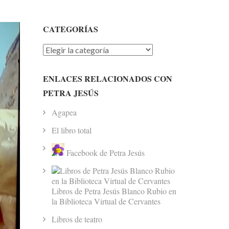
CATEGORÍAS
Categorías
ENLACES RELACIONADOS CON
PETRA JESÚS
Agapea
El libro total
Facebook de Petra Jesús
Libros de Petra Jesús Blanco Rubio en
la Biblioteca Virtual de Cervantes
Libros de teatro