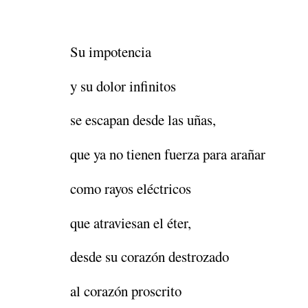
Su impotencia
y su dolor infinitos
se escapan desde las uñas,
que ya no tienen fuerza para arañar
como rayos eléctricos
que atraviesan el éter,
desde su corazón destrozado
al corazón proscrito