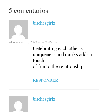
5 comentarios
bitchesgirlz
24 noviembre, 2023 a las 2:46 pm
Celebrating each other’s
uniqueness and quirks adds a
touch
of fun to the relationship.
RESPONDER
bitchesgirlz