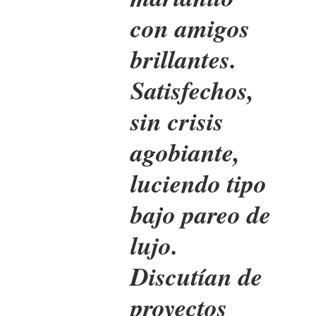
con amigos
brillantes.
Satisfechos,
sin crisis
agobiante,
luciendo tipo
bajo pareo de
lujo.
Discutían de
proyectos