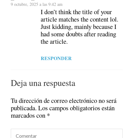
9 octubre, 2025 a las 9:42 am
I don’t think the title of your
article matches the content lol.
Just kidding, mainly because I
had some doubts after reading
the article.
RESPONDER
Deja una respuesta
Tu dirección de correo electrónico no será
publicada.
Los campos obligatorios están
marcados con
*