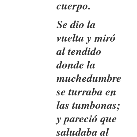
cuerpo.
Se dio la
vuelta y miró
al tendido
donde la
muchedumbre
se turraba en
las tumbonas;
y pareció que
saludaba al