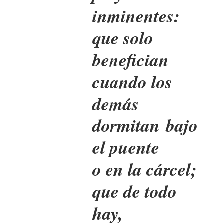
inminentes:
que solo
benefician
cuando los
demás
dormitan bajo
el puente
o en la cárcel;
que de todo
hay,