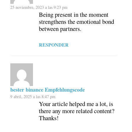
25 noviembre, 2023 a las 9:23 pm
Being present in the moment
strengthens the emotional bond
between partners.
RESPONDER
bester binance Empfehlungscode
9 abril, 2025 a las 8:47 pm
Your article helped me a lot, is
there any more related content?
Thanks!