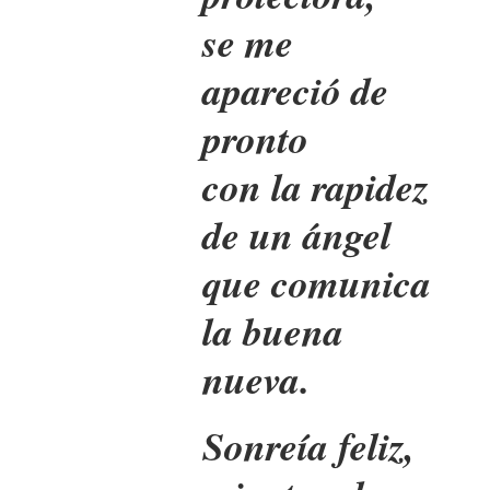
se me
apareció de
pronto
con la rapidez
de un ángel
que comunica
la buena
nueva.
Sonreía feliz,