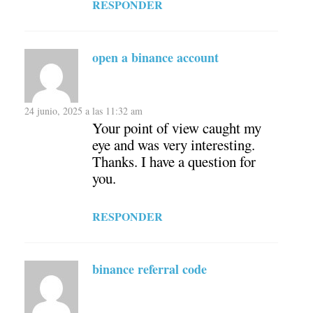
RESPONDER
open a binance account
24 junio, 2025 a las 11:32 am
Your point of view caught my
eye and was very interesting.
Thanks. I have a question for
you.
RESPONDER
binance referral code