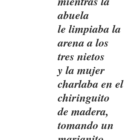
mientras la
abuela
le limpiaba la
arena a los
tres nietos
y la mujer
charlaba en el
chiringuito
de madera,
tomando un
marianito