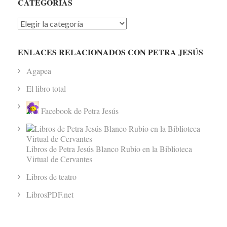
CATEGORÍAS
Categorías
ENLACES RELACIONADOS CON PETRA JESÚS
Agapea
El libro total
Facebook de Petra Jesús
Libros de Petra Jesús Blanco Rubio en la Biblioteca
Virtual de Cervantes
Libros de teatro
LibrosPDF.net