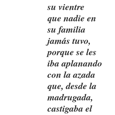
su vientre
que nadie en
su familia
jamás tuvo,
porque se les
iba aplanando
con la azada
que, desde la
madrugada,
castigaba el