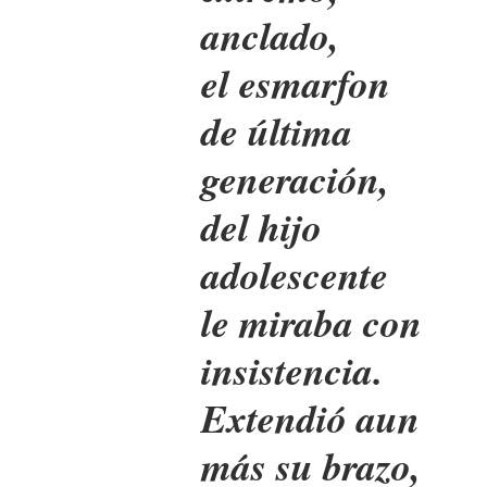
anclado,
el esmarfon
de última
generación,
del hijo
adolescente
le miraba con
insistencia.
Extendió aun
más su brazo,