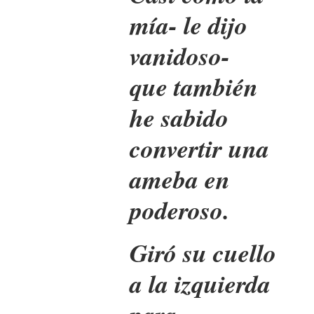
mía- le dijo
vanidoso-
que también
he sabido
convertir una
ameba en
poderoso.
Giró su cuello
a la izquierda