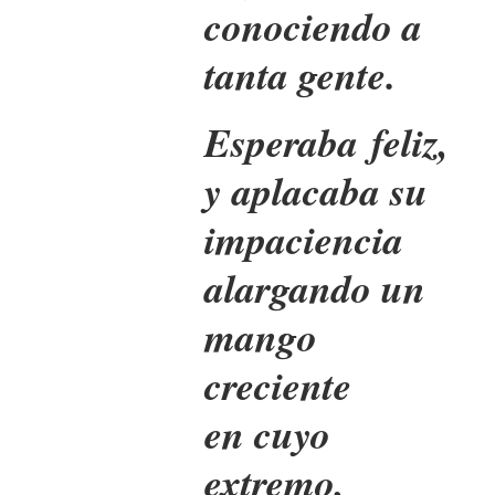
conociendo a
tanta gente.
Esperaba feliz,
y aplacaba su
impaciencia
alargando un
mango
creciente
en cuyo
extremo,