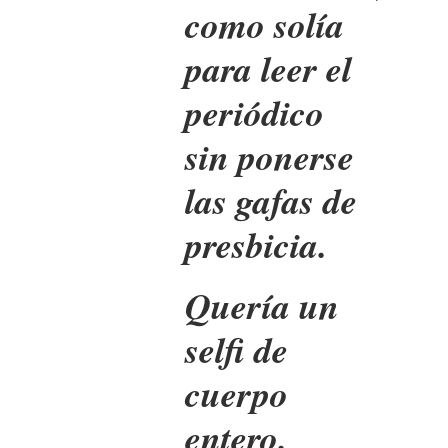
como solía
para leer el
periódico
sin ponerse
las gafas de
presbicia.
Quería un
selfi de
cuerpo
entero.