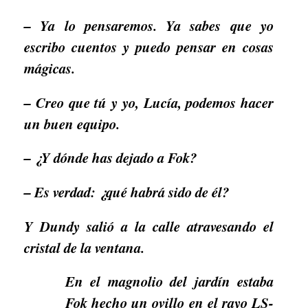
– Ya lo pensaremos. Ya sabes que yo
escribo cuentos y puedo pensar en cosas
mágicas.
– Creo que tú y yo, Lucía, podemos hacer
un buen equipo.
– ¿Y dónde has dejado a Fok?
– Es verdad: ¿qué habrá sido de él?
Y Dundy salió a la calle atravesando el
cristal de la ventana.
En el magnolio del jardín estaba
Fok hecho un ovillo en el rayo LS-