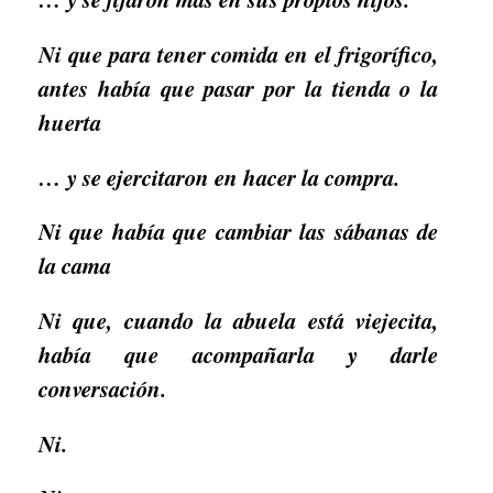
Ni que para tener comida en el frigorífico,
antes había que pasar por la tienda o la
huerta
… y se ejercitaron en hacer la compra.
Ni que había que cambiar las sábanas de
la cama
Ni que, cuando la abuela está viejecita,
había que acompañarla y darle
conversación.
Ni.