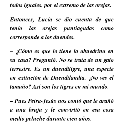
todos iguales, por el extremo de las orejas.
Entonces, Lucía se dio cuenta de que
tenía las orejas puntiagudas como
corresponde a los duendes.
– ¿Cómo es que lo tiene la abuedrina en
su casa? Preguntó. No se trata de un gato
terrestre. Es un duenditigre, una especie
en extinción de Duendilandia. ¿No ves el
tamaño? Así son los tigres en mi mundo.
– Pues Petra-Jesús nos contó que le arañó
a una bruja y le convirtió en esa cosa
medio peluche durante cien años.