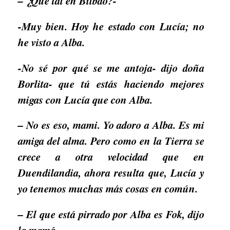
– ¿Qué tal en Bilbao?-
-Muy bien. Hoy he estado con Lucía; no
he visto a Alba.
-No sé por qué se me antoja- dijo doña
Borlita- que tú estás haciendo mejores
migas con Lucía que con Alba.
– No es eso, mami. Yo adoro a Alba. Es mi
amiga del alma. Pero como en la Tierra se
crece a otra velocidad que en
Duendilandia, ahora resulta que, Lucía y
yo tenemos muchas más cosas en común.
– El que está pirrado por Alba es Fok, dijo
la mamá.