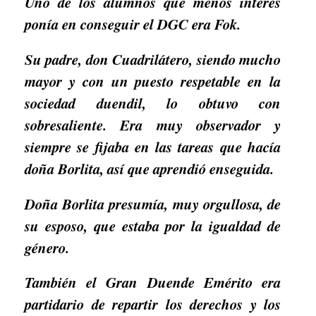
Uno de los alumnos que menos interés
ponía en conseguir el DGC era Fok.
Su padre, don Cuadrilátero, siendo mucho
mayor y con un puesto respetable en la
sociedad duendil, lo obtuvo con
sobresaliente. Era muy observador y
siempre se fijaba en las tareas que hacía
doña Borlita, así que aprendió enseguida.
Doña Borlita presumía, muy orgullosa, de
su esposo, que estaba por la igualdad de
género.
También el Gran Duende Emérito era
partidario de repartir los derechos y los