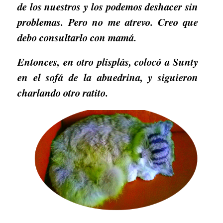
de los nuestros y los podemos deshacer sin
problemas. Pero no me atrevo. Creo que
debo consultarlo con mamá.
Entonces, en otro plisplás, colocó a Sunty
en el sofá de la abuedrina, y siguieron
charlando otro ratito.