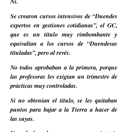
Ni.
Se crearon cursos intensivos de “Duendes
expertos en gestiones cotidianas”, el GC,
que es un título muy rimbombante y
equivalían a los cursos de “Duendesas
tituladas”, pero al revés.
No todos aprobaban a la primera, porque
las profesoras les exigían un trimestre de
prácticas muy controladas.
Si no obtenían el título, se les quitaban
puntos para bajar a la Tierra a hacer de
las suyas.