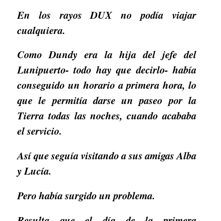
En los rayos DUX no podía viajar
cualquiera.
Como Dundy era la hija del jefe del
Lunipuerto- todo hay que decirlo- había
conseguido un horario a primera hora, lo
que le permitía darse un paseo por la
Tierra todas las noches, cuando acababa
el servicio.
Así que seguía visitando a sus amigas Alba
y Lucía.
Pero había surgido un problema.
Resulta que el día de la primera