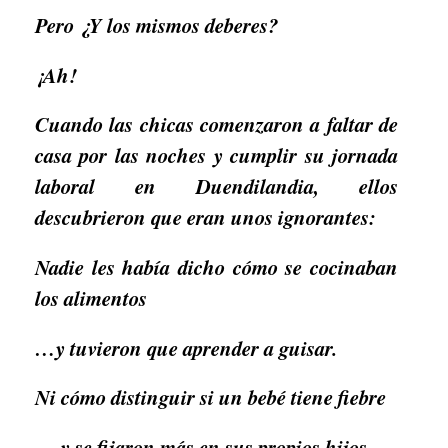
Pero ¿Y los mismos deberes?
¡Ah!
Cuando las chicas comenzaron a faltar de
casa por las noches y cumplir su jornada
laboral en Duendilandia, ellos
descubrieron que eran unos ignorantes:
Nadie les había dicho cómo se cocinaban
los alimentos
…y tuvieron que aprender a guisar.
Ni cómo distinguir si un bebé tiene fiebre
… y se fijaron más en sus propios hijos.