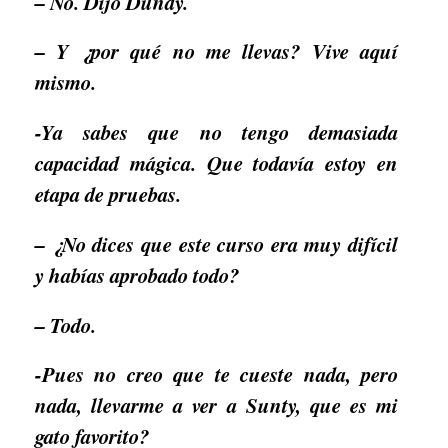
– No. Dijo Dundy.
– Y ¿por qué no me llevas? Vive aquí
mismo.
-Ya sabes que no tengo demasiada
capacidad mágica. Que todavía estoy en
etapa de pruebas.
– ¿No dices que este curso era muy difícil
y habías aprobado todo?
– Todo.
-Pues no creo que te cueste nada, pero
nada, llevarme a ver a Sunty, que es mi
gato favorito?