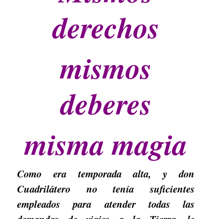
derechos
mismos
deberes
misma magia
Como era temporada alta, y don
Cuadrilátero no tenía suficientes
empleados para atender todas las
demandas de viajes a la Tierra, le