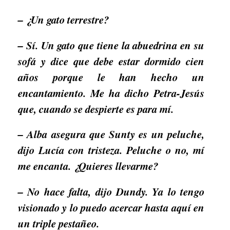
– ¿Un gato terrestre?
– Sí. Un gato que tiene la abuedrina en su
sofá y dice que debe estar dormido cien
años porque le han hecho un
encantamiento. Me ha dicho Petra-Jesús
que, cuando se despierte es para mí.
– Alba asegura que Sunty es un peluche,
dijo Lucía con tristeza. Peluche o no, mí
me encanta. ¿Quieres llevarme?
– No hace falta, dijo Dundy. Ya lo tengo
visionado y lo puedo acercar hasta aquí en
un triple pestañeo.