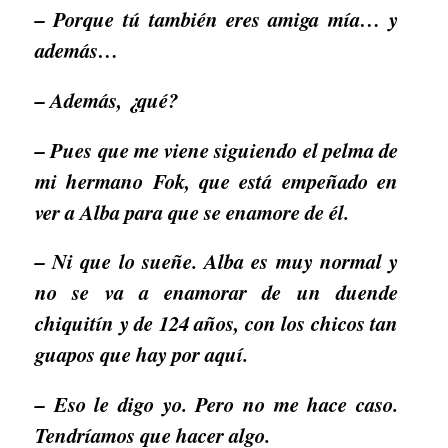
– Porque tú también eres amiga mía… y
además…
– Además, ¿qué?
– Pues que me viene siguiendo el pelma de
mi hermano Fok, que está empeñado en
ver a Alba para que se enamore de él.
– Ni que lo sueñe. Alba es muy normal y
no se va a enamorar de un duende
chiquitín y de 124 años, con los chicos tan
guapos que hay por aquí.
– Eso le digo yo. Pero no me hace caso.
Tendríamos que hacer algo.