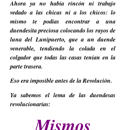
Ahora ya no había rincón ni trabajo
vedado a las chicas ni a los chicos: lo
mismo te podías encontrar a una
duendesita preciosa colocando los rayos de
luna del Lunipuerto, que a un duende
venerable, tendiendo la colada en el
colgador que todas las casas tenían en la
parte trasera.
Eso era imposible antes de la Revolución.
Ya sabemos el lema de las duendesas
revolucionarias:
Mismos