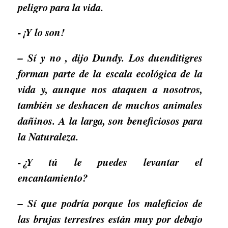
peligro para la vida.
-¡Y lo son!
– Sí y no , dijo Dundy. Los duenditigres
forman parte de la escala ecológica de la
vida y, aunque nos ataquen a nosotros,
también se deshacen de muchos animales
dañinos. A la larga, son beneficiosos para
la Naturaleza.
-¿Y tú le puedes levantar el
encantamiento?
– Sí que podría porque los maleficios de
las brujas terrestres están muy por debajo