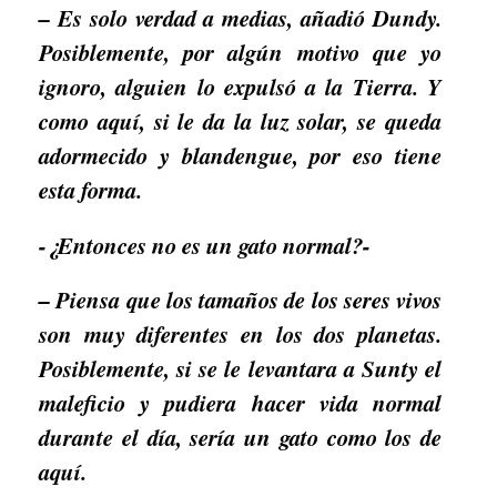
– Es solo verdad a medias, añadió Dundy.
Posiblemente, por algún motivo que yo
ignoro, alguien lo expulsó a la Tierra. Y
como aquí, si le da la luz solar, se queda
adormecido y blandengue, por eso tiene
esta forma.
-¿Entonces no es un gato normal?-
– Piensa que los tamaños de los seres vivos
son muy diferentes en los dos planetas.
Posiblemente, si se le levantara a Sunty el
maleficio y pudiera hacer vida normal
durante el día, sería un gato como los de
aquí.