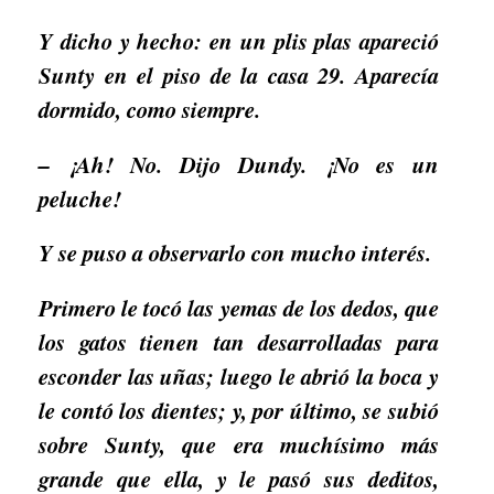
Y dicho y hecho: en un plis plas apareció
Sunty en el piso de la casa 29. Aparecía
dormido, como siempre.
– ¡Ah! No. Dijo Dundy. ¡No es un
peluche!
Y se puso a observarlo con mucho interés.
Primero le tocó las yemas de los dedos, que
los gatos tienen tan desarrolladas para
esconder las uñas; luego le abrió la boca y
le contó los dientes; y, por último, se subió
sobre Sunty, que era muchísimo más
grande que ella, y le pasó sus deditos,