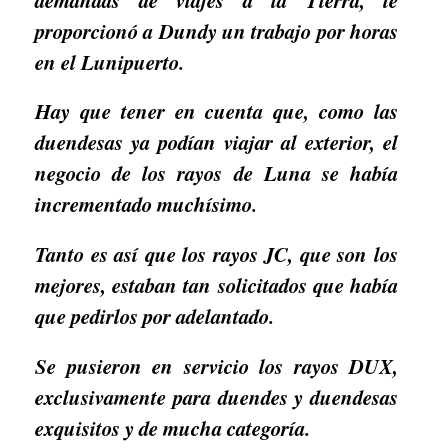
proporcionó a Dundy un trabajo por horas
en el Lunipuerto.
Hay que tener en cuenta que, como las
duendesas ya podían viajar al exterior, el
negocio de los rayos de Luna se había
incrementado muchísimo.
Tanto es así que los rayos JC, que son los
mejores, estaban tan solicitados que había
que pedirlos por adelantado.
Se pusieron en servicio los rayos DUX,
exclusivamente para duendes y duendesas
exquisitos y de mucha categoría.