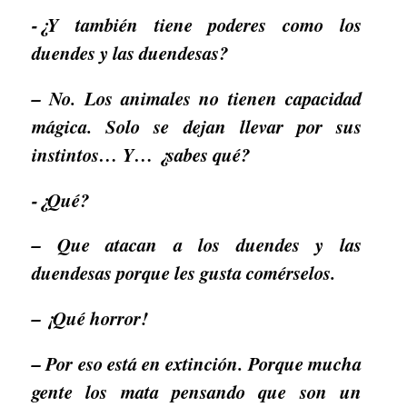
-¿Y también tiene poderes como los
duendes y las duendesas?
– No. Los animales no tienen capacidad
mágica. Solo se dejan llevar por sus
instintos… Y… ¿sabes qué?
-¿Qué?
– Que atacan a los duendes y las
duendesas porque les gusta comérselos.
– ¡Qué horror!
– Por eso está en extinción. Porque mucha
gente los mata pensando que son un