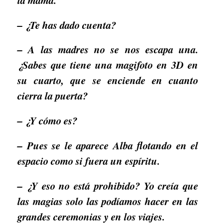
– ¿Te has dado cuenta?
– A las madres no se nos escapa una.
¿Sabes que tiene una magifoto en 3D en
su cuarto, que se enciende en cuanto
cierra la puerta?
– ¿Y cómo es?
– Pues se le aparece Alba flotando en el
espacio como si fuera un espíritu.
– ¿Y eso no está prohibido? Yo creía que
las magias solo las podíamos hacer en las
grandes ceremonias y en los viajes.