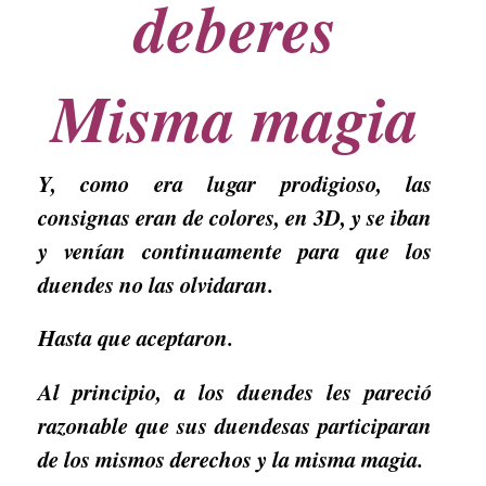
deberes
Misma magia
Y, como era lugar prodigioso, las
consignas eran de colores, en 3D, y se iban
y venían continuamente para que los
duendes no las olvidaran.
Hasta que aceptaron.
Al principio, a los duendes les pareció
razonable que sus duendesas participaran
de los mismos derechos y la misma magia.