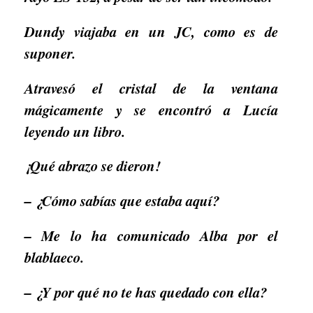
Dundy viajaba en un JC, como es de
suponer.
Atravesó el cristal de la ventana
mágicamente y se encontró a Lucía
leyendo un libro.
¡Qué abrazo se dieron!
– ¿Cómo sabías que estaba aquí?
– Me lo ha comunicado Alba por el
blablaeco.
– ¿Y por qué no te has quedado con ella?