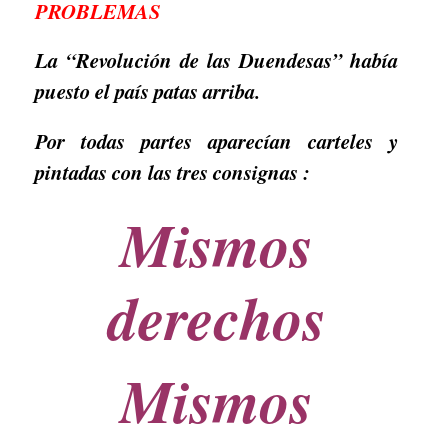
PROBLEMAS
La “Revolución de las Duendesas” había
puesto el país patas arriba.
Por todas partes aparecían carteles y
pintadas con las tres consignas :
Mismos
derechos
Mismos