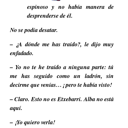
espinoso y no había manera de
desprenderse de él.
No se podía desatar.
– ¿A dónde me has traído?, le dijo muy
enfadado.
– Yo no te he traído a ninguna parte: tú
me has seguido como un ladrón, sin
decirme que venías…¡ pero te había visto!
– Claro. Esto no es Etxebarri. Alba no está
aquí.
– ¡Yo quiero verla!