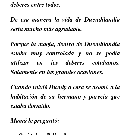
deberes entre todos.
De esa manera la vida de Duendilandia
sería mucho más agradable.
Porque la magia, dentro de Duendilandia
estaba muy controlada y no se podía
utilizar en los deberes cotidianos.
Solamente en las grandes ocasiones.
Cuando volvió Dundy a casa se asomó a la
habitación de su hermano y parecía que
estaba dormido.
Mamá le preguntó: