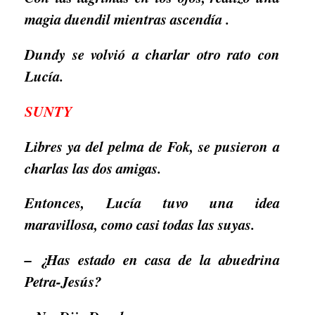
magia duendil mientras ascendía .
Dundy se volvió a charlar otro rato con
Lucía.
SUNTY
Libres ya del pelma de Fok, se pusieron a
charlas las dos amigas.
Entonces, Lucía tuvo una idea
maravillosa, como casi todas las suyas.
– ¿Has estado en casa de la abuedrina
Petra-Jesús?