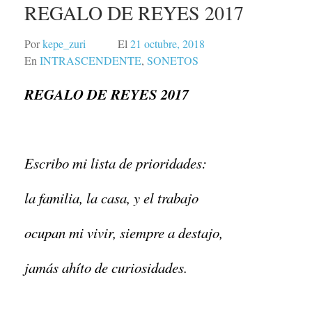
REGALO DE REYES 2017
Por
kepe_zuri
El
21 octubre, 2018
En
INTRASCENDENTE
,
SONETOS
REGALO DE REYES 2017
Escribo mi lista de prioridades:
la familia, la casa, y el trabajo
ocupan mi vivir, siempre a destajo,
jamás ahíto de curiosidades.