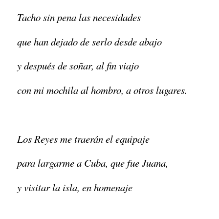
Tacho sin pena las necesidades
que han dejado de serlo desde abajo
y después de soñar, al fin viajo
con mi mochila al hombro, a otros lugares.
Los Reyes me traerán el equipaje
para largarme a Cuba, que fue Juana,
y visitar la isla, en homenaje