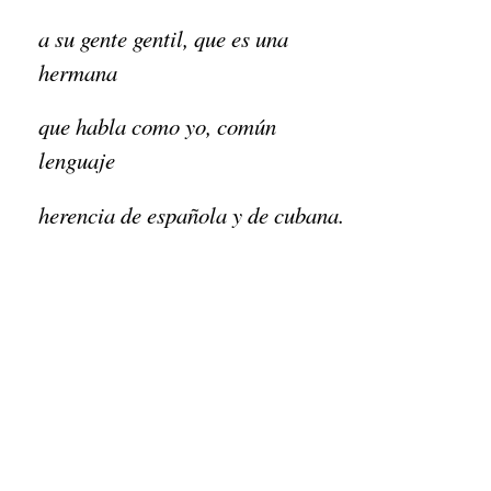
a su gente gentil, que es una
hermana
que habla como yo, común
lenguaje
herencia de española y de cubana.