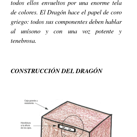
todos ellos envueltos por una enorme tela
de colores. El Dragón hace el papel de coro
griego: todos sus componentes deben hablar
al unísono y con una voz potente y
tenebrosa.
CONSTRUCCIÓN DEL DRAGÓN