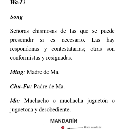
Wa-Li
Song
Señoras chismosas de las que se puede
prescindir si es necesario. Las hay
respondonas y contestatarias; otras son
conformistas y resignadas.
Ming
:
Madre de Ma.
Chu-Fu:
Padre de Ma.
Ma
:
Muchacho o muchacha juguetón o
juguetona y desobediente.