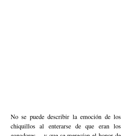
No se puede describir la emoción de los
chiquillos al enterarse de que eran los
ganadores… y que se merecían el honor de