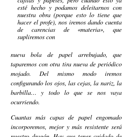
esté hecho y podamos deleitarnos con
nuestra obra (porque esto lo tiene que
hacer el profe), nos iremos dando cuenta
de carencias de «materia», que
supliremos con
nueva bola de papel arrebujado, que
taparemos con otra tira nueva de periódico
mojado. Del mismo modo iremos
configurando los ojos, las cejas, la nariz, la
barbilla… y todo lo que se nos vaya
ocurriendo.
Cuantas más capas de papel engomado
incorporemos, mejor y más resistente será
nuestro dragón. Hay que tener cuidado de