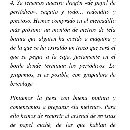
4, Ya tenemos nuestro dragón «de papel de
periódico», sequito y todo… redondito y
precioso. Hemos comprado en el mercadillo
más próximo un montón de metros de tela
barata que alguien ha cosido a máquina y
de la que se ha extraído un trozo que será el
que se pegue a la caja, justamente en el
borde donde terminan los periódicos. Lo
grapamos, si es posible, con grapadora de
bricolage.
Pintamos la fiera con buena pintura y
comenzamos a preparar «la melena». Para
ello hemos de recurrir al arsenal de revistas
de papel cuché, de las que hablan de