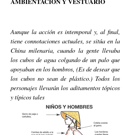
AMBIENTACIÓN Y VESTUARIO
Aunque la acción es intemporal y, al final,
tiene connotaciones actuales, se sitúa en la
China milenaria, cuando la gente llevaba
los cubos de agua colgando de un palo que
apoyaban en los hombros, (Es de desear que
los cubos no sean de plástico.) Todos los
personajes llevarán los aditamentos tópicos
y típicos tales