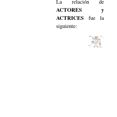
La relación de
ACTORES y
ACTRICES
fue la
siguiente: