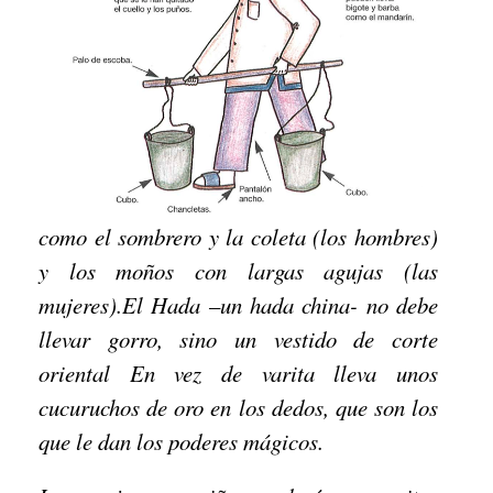
como el sombrero y la coleta (los hombres)
y los moños con largas agujas (las
mujeres).El Hada –un hada china- no debe
llevar gorro, sino un vestido de corte
oriental En vez de varita lleva unos
cucuruchos de oro en los dedos, que son los
que le dan los poderes mágicos.