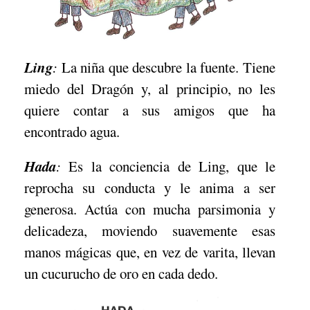
Ling
:
La niña que descubre la fuente. Tiene
miedo del Dragón y, al principio, no les
quiere contar a sus amigos que ha
encontrado agua.
Hada
:
Es la conciencia de Ling, que le
reprocha su conducta y le anima a ser
generosa. Actúa con mucha parsimonia y
delicadeza, moviendo suavemente esas
manos mágicas que, en vez de varita, llevan
un cucurucho de oro en cada dedo.