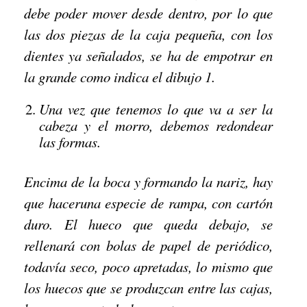
debe poder mover desde dentro, por lo que
las dos piezas de la caja pequeña, con los
dientes ya señalados, se ha de empotrar en
la grande como indica el dibujo 1.
Una vez que tenemos lo que va a ser la
cabeza y el morro, debemos redondear
las formas.
Encima de la boca y formando la nariz, hay
que haceruna especie de rampa, con cartón
duro. El hueco que queda debajo, se
rellenará con bolas de papel de periódico,
todavía seco, poco apretadas, lo mismo que
los huecos que se produzcan entre las cajas,