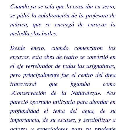
Cuando ya se veía que la cosa iba en serio,
se pidió la colaboración de la profesora de
música, que se encargó de ensayar la
melodía ylos bailes.
Desde enero, cuando comenzaron los
ensayos, esta obra de teatro se convirtió en
el eje vertebrador de todas las asignaturas,
pero principalmente fue el centro del área
transversal que figuraba como
«Conservación de la Naturaleza». Nos
pareció oportuno utilizarla para abordar en
profundidad el tema del agua, de su
importancia, de su escasez, y sensibilizar a
actores y espectadores para su prudente