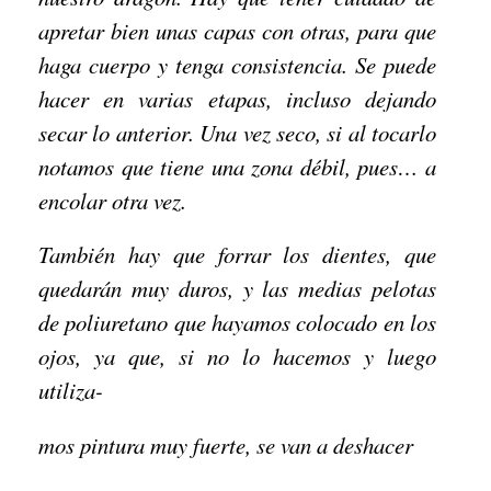
apretar bien unas capas con otras, para que
haga cuerpo y tenga consistencia. Se puede
hacer en varias etapas, incluso dejando
secar lo anterior. Una vez seco, si al tocarlo
notamos que tiene una zona débil, pues… a
encolar otra vez.
También hay que forrar los dientes, que
quedarán muy duros, y las medias pelotas
de poliuretano que hayamos colocado en los
ojos, ya que, si no lo hacemos y luego
utiliza-
mos pintura muy fuerte, se van a deshacer