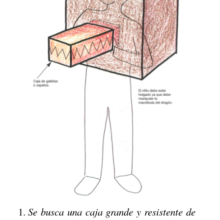
Se busca una caja grande y resistente de