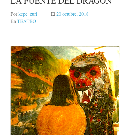
LA FUENTE DEL DRAGÓN
Por
kepe_zuri
El
20 octubre, 2018
En
TEATRO