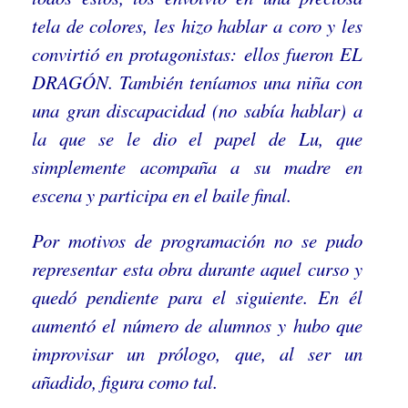
tela de colores, les hizo hablar a coro y les
convirtió en protagonistas: ellos fueron EL
DRAGÓN. También teníamos una niña con
una gran discapacidad (no sabía hablar) a
la que se le dio el papel de Lu, que
simplemente acompaña a su madre en
escena y participa en el baile final.
Por motivos de programación no se pudo
representar esta obra durante aquel curso y
quedó pendiente para el siguiente. En él
aumentó el número de alumnos y hubo que
improvisar un prólogo, que, al ser un
añadido, figura como tal.