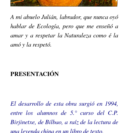
A mi abuelo Julián, labrador, que nunca oyó
hablar de Ecología, pero que me enseñó a
amar y a respetar la Naturaleza como é la
amó y la respetó.
PRESENTACIÓN
El desarrollo de esta obra surgió en 1994,
entre los
alumnos de 5.° curso del C.P.
Birjinetxe, de Bilbao, a raíz de la lectura de
una leyenda china en un libro de texto.