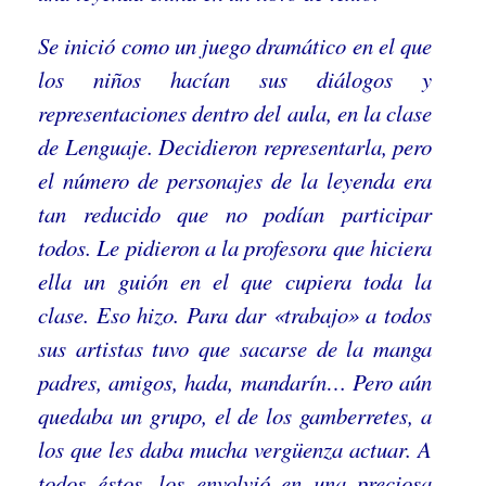
Se inició como un juego dramático en el que
los niños hacían sus diálogos y
representaciones dentro del aula, en la clase
de Lenguaje. Decidieron representarla, pero
el número de personajes de la leyenda era
tan reducido que no podían participar
todos. Le pidieron a la profesora que hiciera
ella un guión en el que cupiera toda la
clase. Eso hizo. Para dar «trabajo» a todos
sus artistas tuvo que sacarse de la manga
padres, amigos, hada, mandarín… Pero aún
quedaba un grupo, el de los gamberretes, a
los que les daba mucha vergüenza actuar. A
todos éstos, los envolvió en una preciosa