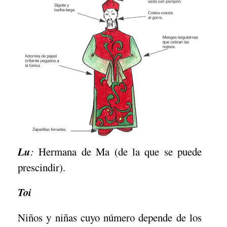
Lu
:
Hermana de Ma (de la que se puede
prescindir).
Toi
Niños y niñas cuyo número depende de los