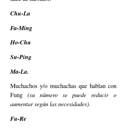
Chu-La
Fa-Ming
Ho-Chu
Su-Ping
Ma-La.
Muchachos y/o muchachas que hablan con
Fung
(su número se puede reducir o
aumentar según las necesidades).
Fu-Re