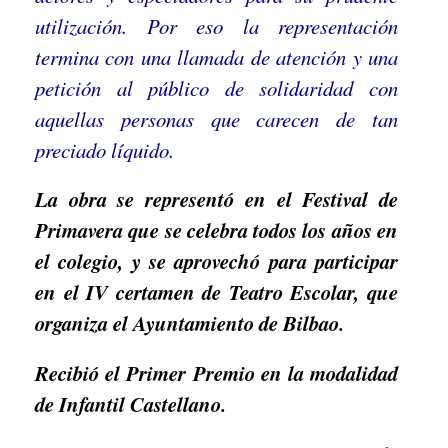
utilización. Por eso la representación
termina con una llamada de atención y una
petición al público de solidaridad con
aquellas personas que carecen de tan
preciado líquido.
La obra se representó en el Festival de
Primavera que se celebra todos los años en
el colegio, y se aprovechó para participar
en el IV certamen de Teatro Escolar, que
organiza el Ayuntamiento de Bilbao.
Recibió el Primer Premio en la modalidad
de Infantil Castellano.