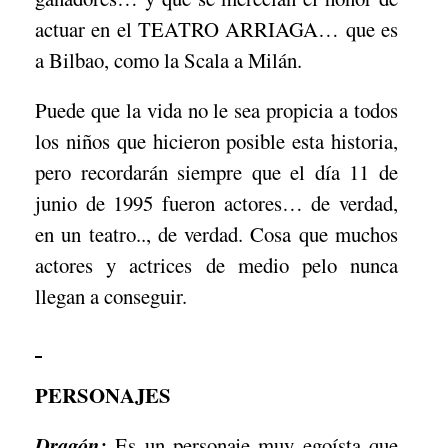
actuar en el TEATRO ARRIAGA… que es
a Bilbao, como la Scala a Milán.
Puede que la vida no le sea propicia a todos
los niños que hicieron posible esta historia,
pero recordarán siempre que el día 11 de
junio de 1995 fueron actores… de verdad,
en un teatro.., de verdad. Cosa que muchos
actores y actrices de medio pelo nunca
llegan a conseguir.
PERSONAJES
Dragón:
Es un personaje muy egoísta que