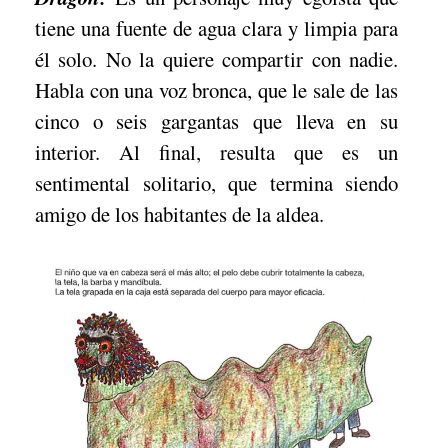
tiene una fuente de agua clara y limpia para
él solo. No la quiere compartir con nadie.
Habla con una voz bronca, que le sale de las
cinco o seis gargantas que lleva en su
interior. Al final, resulta que es un
sentimental solitario, que termina siendo
amigo de los habitantes de la aldea.