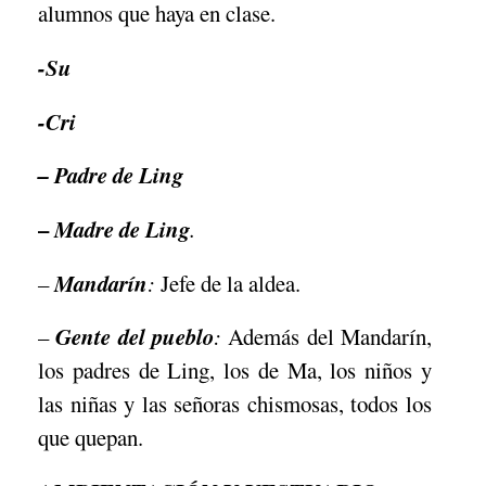
alumnos que haya en clase.
-Su
-Cri
– Padre de Ling
–
Madre de Ling
.
Mandarín
–
:
Jefe de la aldea.
Gente del pueblo
–
:
Además del Mandarín,
los padres de Ling, los de Ma, los niños y
las niñas y las señoras chismosas, todos los
que quepan.