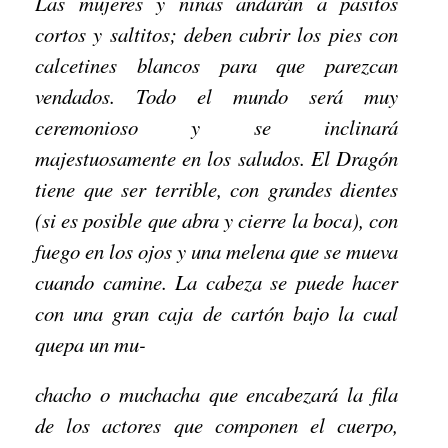
Las mujeres y niñas andarán a pasitos
cortos y saltitos; deben cubrir los pies con
calcetines blancos para que parezcan
vendados. Todo el mundo será muy
ceremonioso y se inclinará
majestuosamente en los saludos. El Dragón
tiene que ser terrible, con grandes dientes
(si es posible que abra y cierre la boca), con
fuego en los ojos y una melena que se mueva
cuando camine. La cabeza se puede hacer
con una gran caja de cartón bajo la cual
quepa un mu-
chacho o muchacha que encabezará la fila
de los actores que componen el cuerpo,