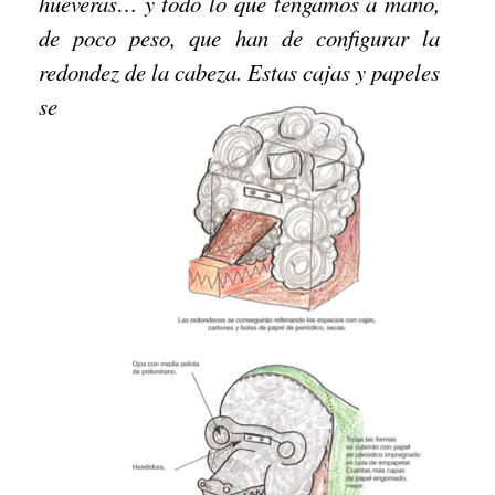
hueveras… y todo lo que tengamos a mano,
de poco peso, que han de configurar la
redondez de la ca
beza. Estas cajas y papeles
se