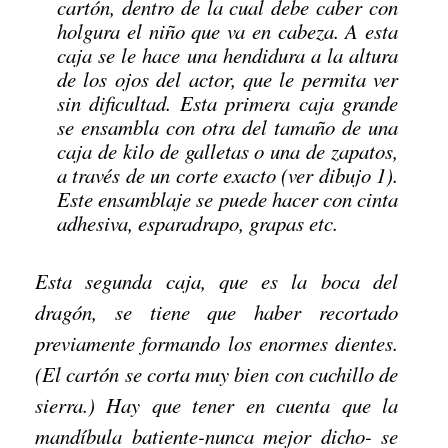
cartón, dentro de la cual debe caber con
holgura el niño que va en cabeza. A esta
caja se le hace una hendidura a la altura
de los ojos del actor, que le permita ver
sin dificultad. Esta primera caja grande
se ensambla con otra del tamaño de una
caja de kilo de galletas o una de zapatos,
a través de un corte exacto (ver dibujo 1).
Este ensamblaje se puede hacer con cinta
adhesiva, esparadrapo, grapas etc.
Esta segunda caja, que es la boca del
dragón, se tiene que haber recortado
previamente formando los enormes dientes.
(El cartón se corta muy bien con cuchillo de
sierra.) Hay que tener en cuenta que la
mandíbula batiente-nunca mejor dicho- se